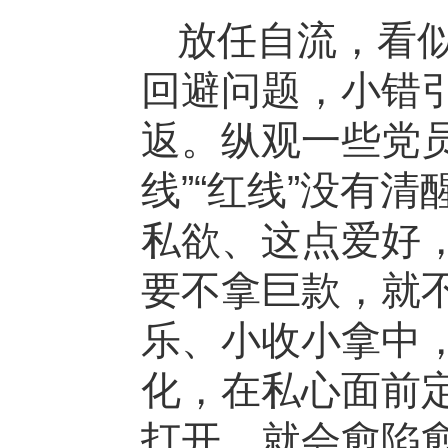
放任自流，看
回避问题，小错
返。纵观一些党
线”“红线”没有
私欲、这点爱好
要不拿巨款，就
乐、小收小拿中
化，在私心面前
打开，就会愈陷愈