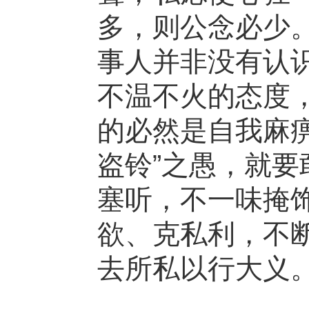
多，则公念必少
事人并非没有认
不温不火的态度
的必然是自我麻
盗铃”之愚，就
塞听，不一味掩
欲、克私利，不
去所私以行大义