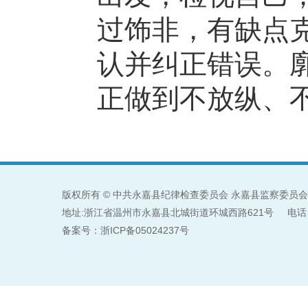
过饰非，有缺点
认并纠正错误。
正做到不放纵、
版权所有 © 中共永嘉县纪律检查委员会 永嘉县监察委员会
地址:浙江省温州市永嘉县北城街道环城西路621号 电话：057
备案号：浙ICP备05024237号