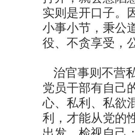
实则是开口子。因
小事小节，秉公
役、不贪享受，
治官事则不营
党员干部有自己
心、私利、私欲
利，才能从党的
出发，检视自己